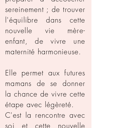
sereinement ; de trouver
l'équilibre dans cette
nouvelle vie mère-
enfant, de vivre une
maternité harmonieuse.
Elle permet aux futures
mamans de se donner
la chance de vivre cette
étape avec légèreté.
C'est la rencontre avec
soi et cette nouvelle