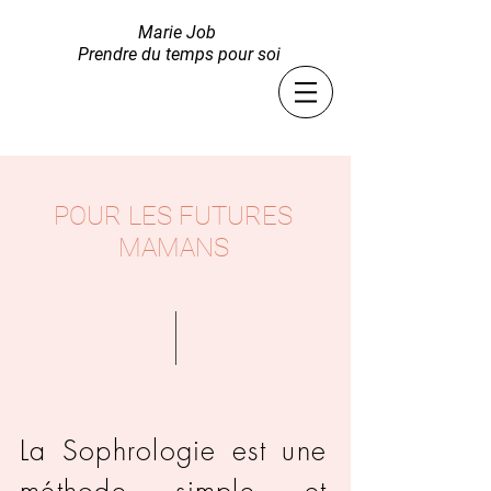
Marie Job
Prendre du temps pour soi
POUR LES FUTURES
MAMANS
La Sophrologie est une