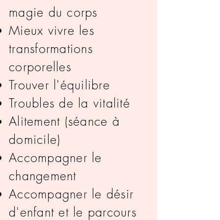
magie du corps
Mieux vivre les
transformations
corporelles
Trouver l'équilibre
Troubles de la vitalité
Alitement
(séance à
domicile)
Accompagner le
changement
Accompagner le désir
d'enfant et le parcours