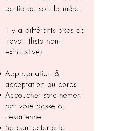
partie de soi, la mère.
Il y a différents axes de
travail (liste non-
exhaustive)
Appropriation &
acceptation du corps
Accoucher sereinement
par voie basse ou
césarienne
Se connecter à la