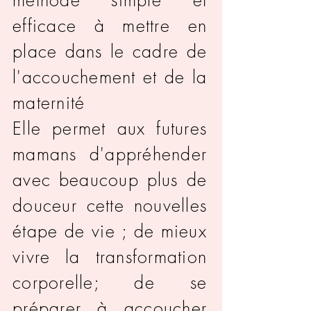
méthode simple et
efficace à mettre en
place dans le cadre de
l'accouchement et de la
maternité
Elle permet aux futures
mamans d'appréhender
avec beaucoup plus de
douceur cette nouvelles
étape de vie ; de mieux
vivre la transformation
corporelle; de se
préparer à accoucher