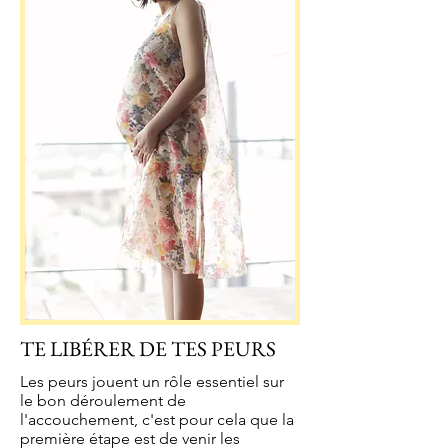
TE LIBÉRER DE TES PEURS
Les peurs jouent un rôle essentiel sur
le bon déroulement de
l'accouchement, c'est pour cela que la
première étape est de venir les