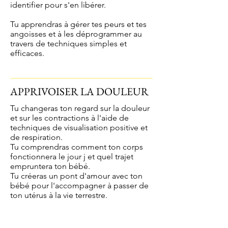
identifier pour s'en libérer.
Tu apprendras à gérer tes peurs et tes
angoisses et à les déprogrammer au
travers de techniques simples et
efficaces.
APPRIVOISER LA DOULEUR
Tu changeras ton regard sur la douleur
et sur les contractions à l'aide de
techniques de visualisation positive et
de respiration.
Tu comprendras comment ton corps
fonctionnera le jour j et quel trajet
empruntera ton bébé.
Tu créeras un pont d'amour avec ton
bébé pour l'accompagner à passer de
ton utérus à la vie terrestre.