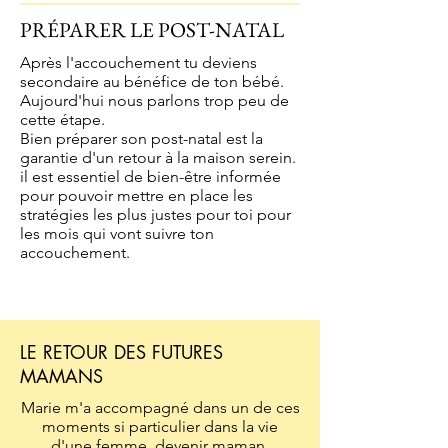
PRÉPARER LE POST-NATAL
Après l'accouchement tu deviens
secondaire au bénéfice de ton bébé.
Aujourd'hui nous parlons trop peu de
cette étape.
Bien préparer son post-natal est la
garantie d'un retour à la maison serein. ​
il est essentiel de bien-être informée
pour pouvoir mettre en place les
stratégies les plus justes pour toi pour
les mois qui vont suivre ton
accouchement.
LE RETOUR DES FUTURES
MAMANS
Marie m'a accompagné dans un de ces
moments si particulier dans la vie
d'une femme, devenir maman.