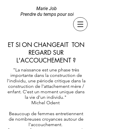
Marie Job
Prendre du temps pour soi
ET SI ON CHANGEAIT TON
REGARD SUR
L'ACCOUCHEMENT ?
"La naissance est une phase très
importante dans la construction de
l'individu, une période critique dans la
construction de l'attachement mère /
enfant. C'est un moment unique dans
la vie d'un individu."
Michel Odent
Beaucoup de femmes entretiennent
de nombreuses croyances autour de
l'accouchement.