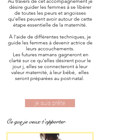
Au travers de cet accompagnement je
désire guider les femmes à se libérer
de toutes les peurs et angoisses
qu'elles peuvent avoir autour de cette
étape essentielle de la maternité.
À l'aide de différentes techniques, je
guide les femmes à devenir actrice de
leurs accouchements.
Les futures mamans gagneront en
clarté sur ce qu'elles désirent pour le
jour j, elles se connecteront à leur
valeur maternité, à leur bébé, elles
seront préparées au post-natal.
je suis prête
Ce que je veux t'apporter