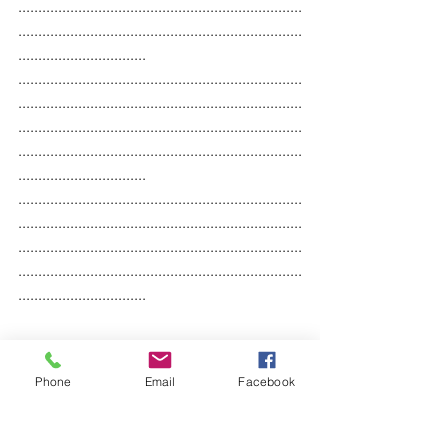
.......................................................................
.......................................................................
................................
.......................................................................
.......................................................................
.......................................................................
.......................................................................
................................
.......................................................................
.......................................................................
.......................................................................
.......................................................................
................................
Phone
Email
Facebook