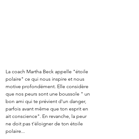
La coach Martha Beck appelle "étoile 
polaire" ce qui nous inspire et nous 
motive profondément. Elle considère 
que nos peurs sont une boussole " un 
bon ami qui te prévient d'un danger, 
parfois avant même que ton esprit en 
ait conscience". En revanche, la peur 
ne doit pas t'éloigner de ton étoile 
polaire... 