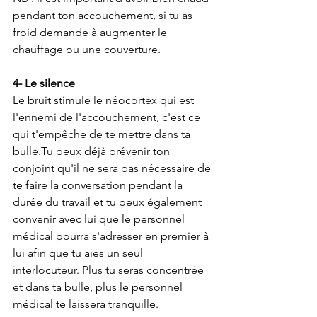
pendant ton accouchement, si tu as 
froid demande à augmenter le 
chauffage ou une couverture.
4- Le silence
Le bruit stimule le néocortex qui est 
l'ennemi de l'accouchement, c'est ce 
qui t'empêche de te mettre dans ta 
bulle.Tu peux déjà prévenir ton 
conjoint qu'il ne sera pas nécessaire de 
te faire la conversation pendant la 
durée du travail et tu peux également 
convenir avec lui que le personnel 
médical pourra s'adresser en premier à 
lui afin que tu aies un seul 
interlocuteur. Plus tu seras concentrée 
et dans ta bulle, plus le personnel 
médical te laissera tranquille. 