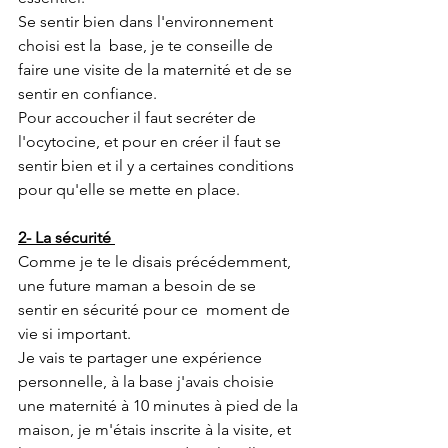
Se sentir bien dans l'environnement 
choisi est la  base, je te conseille de 
faire une visite de la maternité et de se 
sentir en confiance. 
Pour accoucher il faut secréter de 
l'ocytocine, et pour en créer il faut se 
sentir bien et il y a certaines conditions 
pour qu'elle se mette en place.
2- La sécurité 
Comme je te le disais précédemment, 
une future maman a besoin de se 
sentir en sécurité pour ce  moment de 
vie si important. 
Je vais te partager une expérience 
personnelle, à la base j'avais choisie 
une maternité à 10 minutes à pied de la 
maison, je m'étais inscrite à la visite, et 