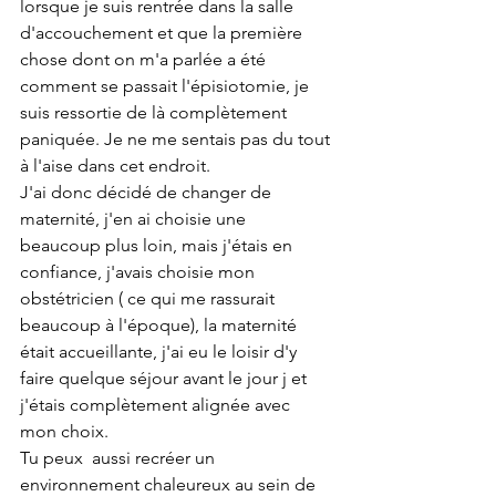
lorsque je suis rentrée dans la salle 
d'accouchement et que la première 
chose dont on m'a parlée a été 
comment se passait l'épisiotomie, je 
suis ressortie de là complètement 
paniquée. Je ne me sentais pas du tout 
à l'aise dans cet endroit. 
J'ai donc décidé de changer de 
maternité, j'en ai choisie une 
beaucoup plus loin, mais j'étais en 
confiance, j'avais choisie mon 
obstétricien ( ce qui me rassurait 
beaucoup à l'époque), la maternité 
était accueillante, j'ai eu le loisir d'y 
faire quelque séjour avant le jour j et 
j'étais complètement alignée avec 
mon choix. 
Tu peux  aussi recréer un 
environnement chaleureux au sein de 