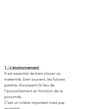
1 - L'environnement 
Il est essentiel de bien choisir sa 
maternité, bien souvent, les futures 
parents choisissent le lieu de 
l'accouchement en fonction de la 
proximité. 
C'est un critère important mais pas 
essentiel. 